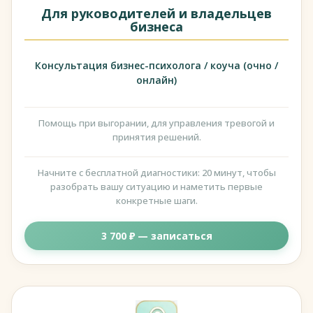
Для руководителей и владельцев
бизнеса
Консультация бизнес-психолога / коуча (очно /
онлайн)
Помощь при выгорании, для управления тревогой и
принятия решений.
Начните с бесплатной диагностики: 20 минут, чтобы
разобрать вашу ситуацию и наметить первые
конкретные шаги.
3 700 ₽ — записаться