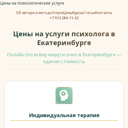
Цены на психологические услуги
Об авторе и методе
Услуги
Цены
Курсы
Статьи
Контакты
+7 912 284-11-22
Цены на услуги психолога в
Екатеринбурге
Онлайн (по всему миру) и очно в Екатеринбурге —
единая стоимость
Индивидуальная терапия