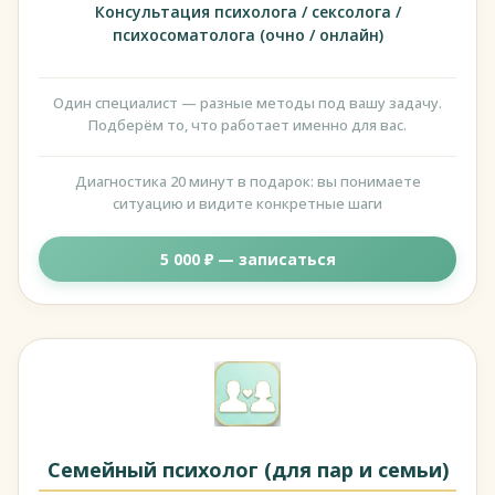
Консультация психолога / сексолога /
психосоматолога (очно / онлайн)
Один специалист — разные методы под вашу задачу.
Подберём то, что работает именно для вас.
Диагностика 20 минут в подарок: вы понимаете
ситуацию и видите конкретные шаги
5 000 ₽ — записаться
Семейный психолог (для пар и семьи)