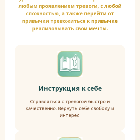
любым проявлением тревоги, с любой
сложностью, а также перейти от
привычки тревожиться к привычке
реализовывать свои мечты.
Инструкция к себе
Справляться с тревогой быстро и
качественно. Вернуть себе свободу и
интерес.