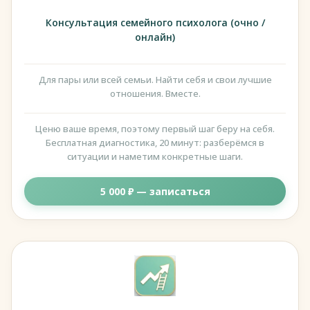
Консультация семейного психолога (очно /
онлайн)
Для пары или всей семьи. Найти себя и свои лучшие
отношения. Вместе.
Ценю ваше время, поэтому первый шаг беру на себя.
Бесплатная диагностика, 20 минут: разберёмся в
ситуации и наметим конкретные шаги.
5 000 ₽ — записаться