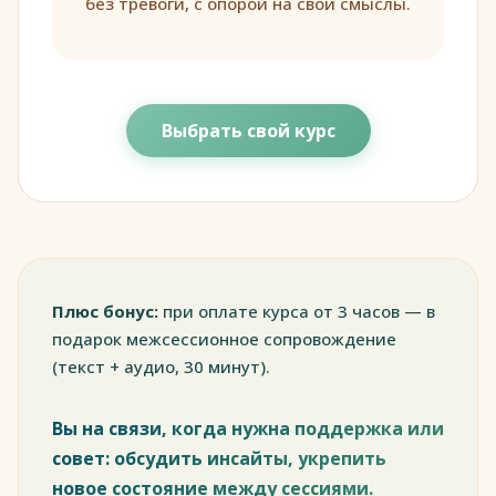
без тревоги, с опорой на свои смыслы.
Выбрать свой курс
Плюс бонус:
при оплате курса от 3 часов — в
подарок межсессионное сопровождение
(текст + аудио, 30 минут).
Вы на связи, когда нужна поддержка или
совет: обсудить инсайты, укрепить
новое состояние между сессиями.