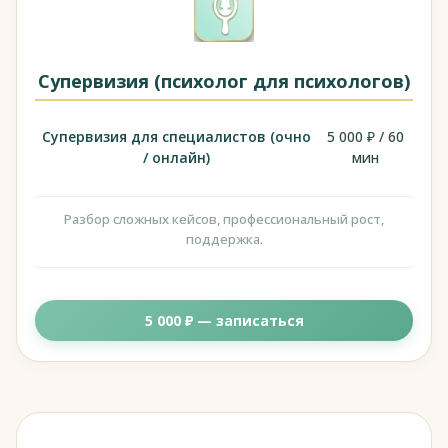
Супервизия (психолог для психологов)
Супервизия для специалистов (очно
5 000 ₽ / 60
/ онлайн)
мин
Разбор сложных кейсов, профессиональный рост,
поддержка.
5 000 ₽ — записаться