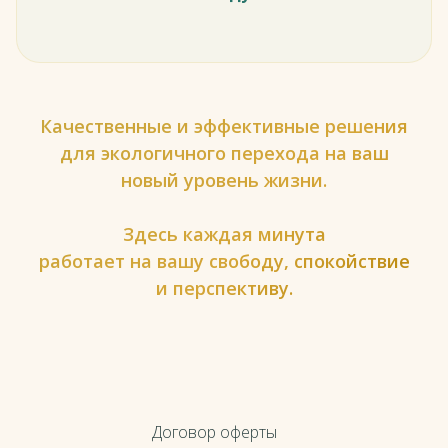
Качественные и эффективные решения
для экологичного перехода на ваш
новый уровень жизни.
Здесь каждая минута
работает на вашу свободу, спокойствие
и перспективу.
Договор оферты