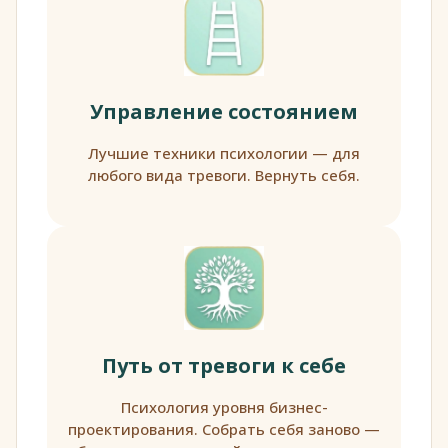
Управление состоянием
Лучшие техники психологии — для
любого вида тревоги. Вернуть себя.
Путь от тревоги к себе
Психология уровня бизнес-
проектирования. Собрать себя заново —