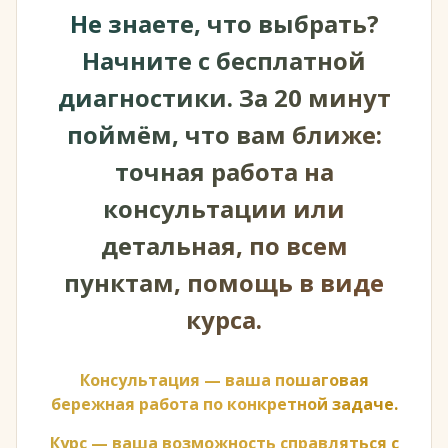
Не знаете, что выбрать?
Начните с бесплатной
диагностики. За 20 минут
поймём, что вам ближе:
точная работа на
консультации или
детальная, по всем
пунктам, помощь в виде
курса.
Консультация — ваша пошаговая
бережная работа по конкретной задаче.
Курс — ваша возможность справляться с