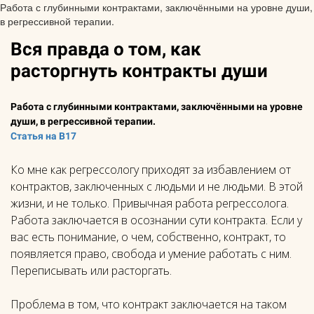
Работа с глубинными контрактами, заключёнными на уровне души,
в регрессивной терапии.
Вся правда о том, как
расторгнуть контракты души
Работа с глубинными контрактами, заключёнными на уровне
души, в регрессивной терапии.
Статья на B17
Ко мне как регрессологу приходят за избавлением от
контрактов, заключенных с людьми и не людьми. В этой
жизни, и не только. Привычная работа регрессолога.
Работа заключается в осознании сути контракта. Если у
вас есть понимание, о чем, собственно, контракт, то
появляется право, свобода и умение работать с ним.
Переписывать или расторгать.
Проблема в том, что контракт заключается на таком