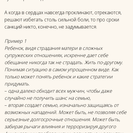
А когда в сердцах навсегда проклинают, отрекаются,
решают избегать столь сильной боли, то про сроки
санкций никто, конечно, не задумывается.
Пример 1
Ребенок, видя страдания матери в сложных
супружеских отношениях, искренне дает себе
обещание никогда так не страдать. Жить по-другому.
Понимая ситуацию в самом упрощенном виде. Как
только может понять ребенок и какие стратегии
придумать.
–
одна далеко обходит всех мужчин, чтобы даже
случайно не получить шанс на семью,
–
вторая создает семью, изначально защищаясь от
возможных нападений. Может быть, не позволяя себе
серьезные долгосрочные отношения. Может быть,
забирая рычаги влияния и терроризируя другого