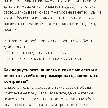
начинает реализацию задуманного и программирует
действия, мышление, привычки и судьбу. Не только
свою. Записывает контракт на уровне генетики. Вы же
хотите бесконечно получать этот результат, в том
числе и в своем физическом продолжении, в детях,
верно?
Вот как понял ребенок, так наш организм и будет
действовать.
– Сказал навсегда, значит, навсегда.
– Сказал, что со всеми так, значит, со всеми.
Как вернуть осознанность в такие моменты и
перестать себя программировать, заключать
контракты?
Самостоятельно разорвать такие зароки, обеты,
контракты не получится. Поверьте, даже матерые
психологи не способны разглядеть глубинную боль,
она по содержанию и по сути про отречение и