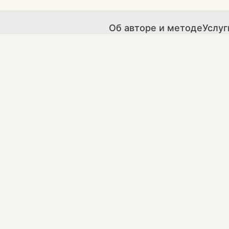
Об авторе и методе
Услуг