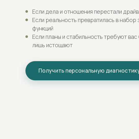
Если дела и отношения перестали драйв
Если реальность превратилась в набор 
функций
Если планы и стабильность требуют вас 
лишь истощают
Получить персональную диагностик