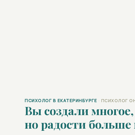
ПСИХОЛОГ В ЕКАТЕРИНБУРГЕ
· ПСИХОЛОГ О
Вы создали многое,
но радости больше 