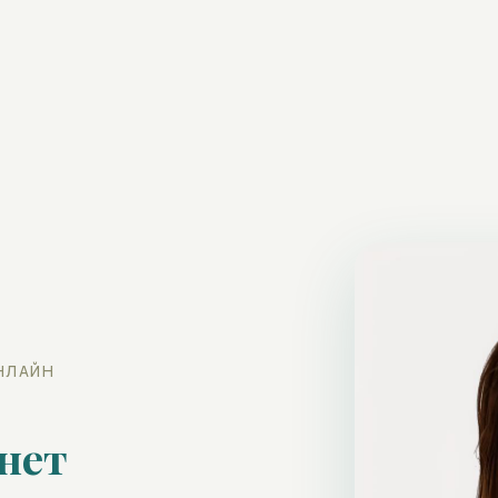
НЛАЙН
нет