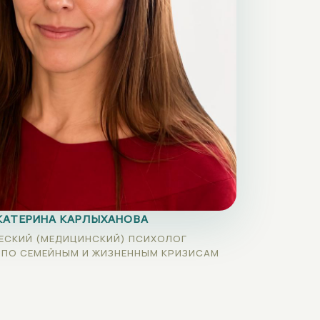
КАТЕРИНА КАРЛЫХАНОВА
ЕСКИЙ (МЕДИЦИНСКИЙ) ПСИХОЛОГ
 ПО СЕМЕЙНЫМ И ЖИЗНЕННЫМ КРИЗИСАМ