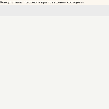
Консультация психолога при тревожном состоянии